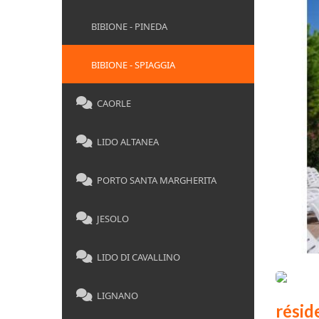
BIBIONE - PINEDA
BIBIONE - SPIAGGIA
CAORLE
LIDO ALTANEA
PORTO SANTA MARGHERITA
JESOLO
LIDO DI CAVALLINO
LIGNANO
rési