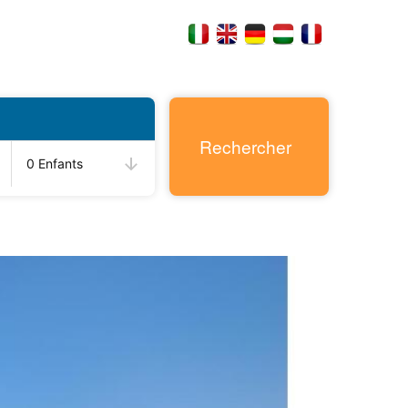
Rechercher
0 Enfants