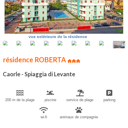
vue extérieure de la résidence
résidence ROBERTA
Caorle - Spiaggia di Levante
200 m de la plage
piscine
service de plage
parking
wi-fi
animaux de compagnie