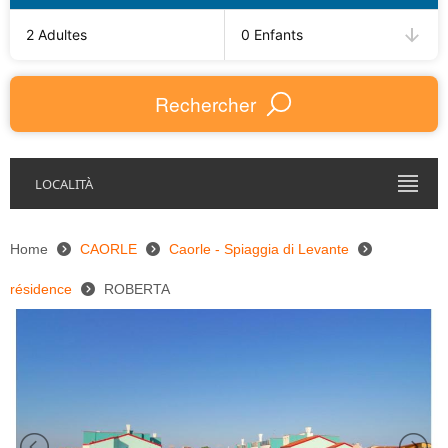
2 Adultes
0 Enfants
Rechercher
LOCALITÀ
Home
CAORLE
Caorle - Spiaggia di Levante
résidence
ROBERTA