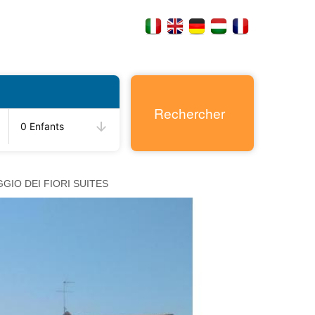
Rechercher
0 Enfants
GGIO DEI FIORI SUITES