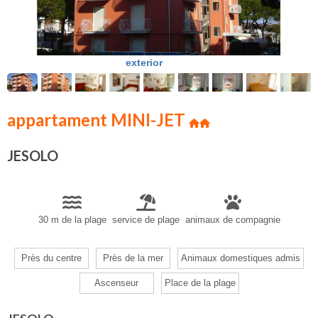
exterior
appartament MINI-JET
JESOLO
30 m de la plage
service de plage
animaux de compagnie
Près du centre
Près de la mer
Animaux domestiques admis
Ascenseur
Place de la plage