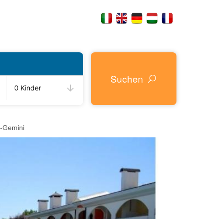
Suchen
0 Kinder
-Gemini