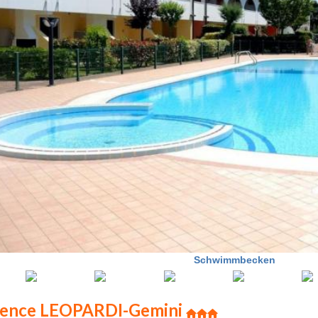
Schwimmbecken
dence LEOPARDI-Gemini