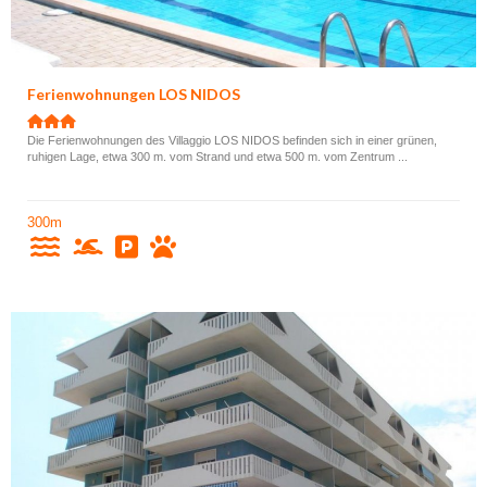
Ferienwohnungen LOS NIDOS
Die Ferienwohnungen des Villaggio LOS NIDOS befinden sich in einer grünen,
ruhigen Lage, etwa 300 m. vom Strand und etwa 500 m. vom Zentrum ...
300m