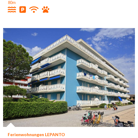
80m
Ferienwohnungen LEPANTO