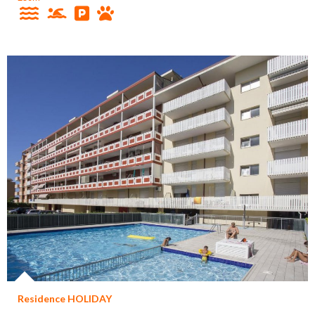
Residence HOLIDAY