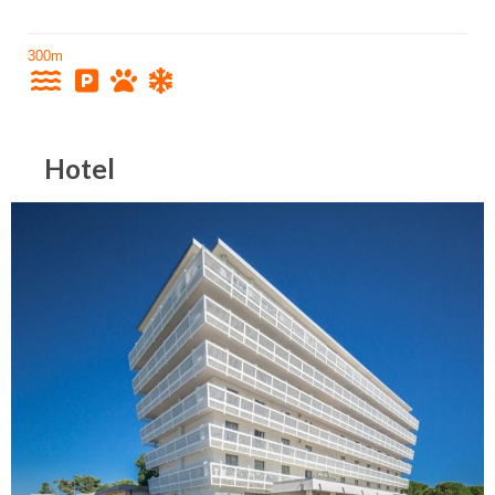
300m
Hotel