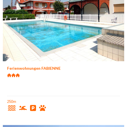
Ferienwohnungen FABIENNE
250m