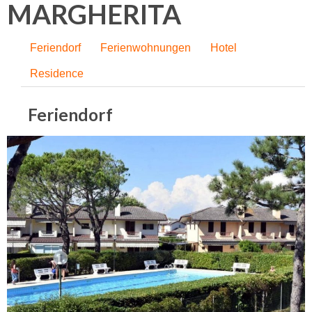
MARGHERITA
Feriendorf
Ferienwohnungen
Hotel
Residence
Feriendorf