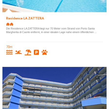
Residence LA ZATTERA
Die Residence LA ZATTERA liegt nur 70 Meter vom Strand von Porto Santa
Margherita di Caorle entfernt, in einer idealen Lage nahe einem öffentlichen ...
70m