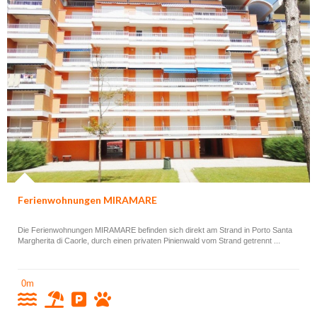
Ferienwohnungen MIRAMARE
Die Ferienwohnungen MIRAMARE befinden sich direkt am Strand in Porto Santa
Margherita di Caorle, durch einen privaten Pinienwald vom Strand getrennt ...
0m