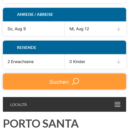
ANREISE / ABREISE
So, Aug 9
Mi, Aug 12
REISENDE
2 Erwachsene
0 Kinder
Suchen
LOCALITÀ
PORTO SANTA