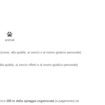
animali
sizione, alla qualità, ai servizi e al nostro giudizio personale)
lla qualità, ai servizi offerti e al nostro giudizio personale)
circa
100 m dalla spiaggia organizzata
(a pagamento) ed