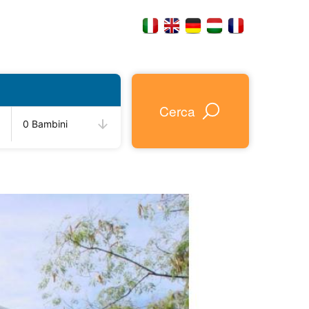
Cerca
0 Bambini