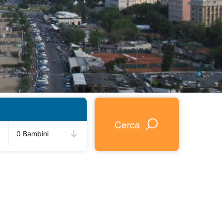
Cerca
0 Bambini