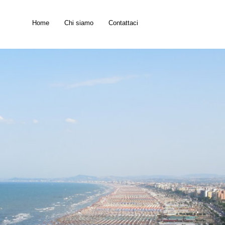
Home
Chi siamo
Contattaci