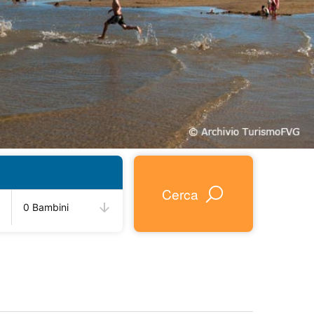
Cerca
0 Bambini