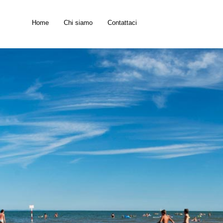
Home
Chi siamo
Contattaci