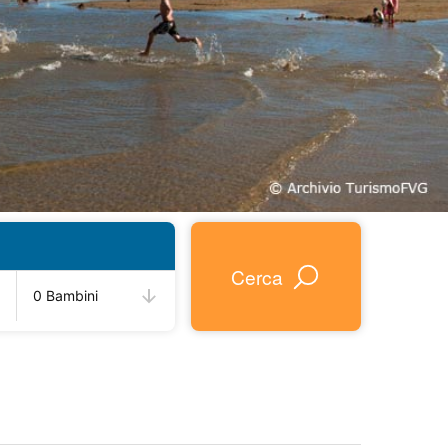
Cerca
0 Bambini