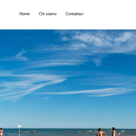
Home
Chi siamo
Contattaci